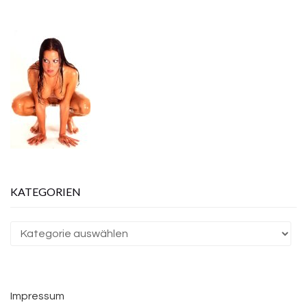
KATEGORIEN
Kategorien
Impressum