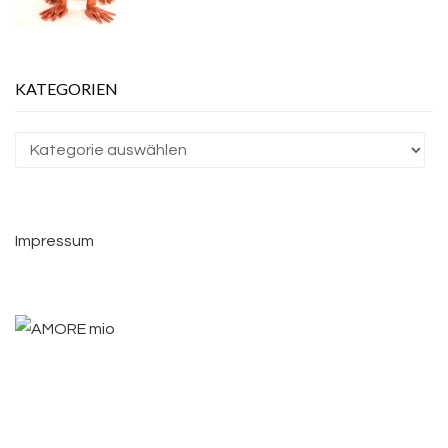
KATEGORIEN
Kategorien
Impressum