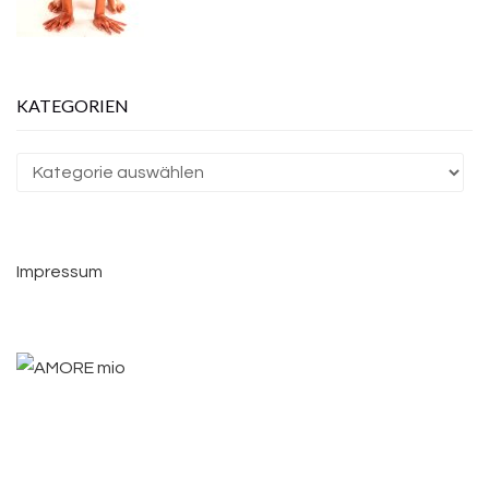
KATEGORIEN
Kategorien
Impressum