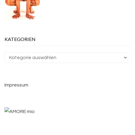
KATEGORIEN
Kategorien
Impressum