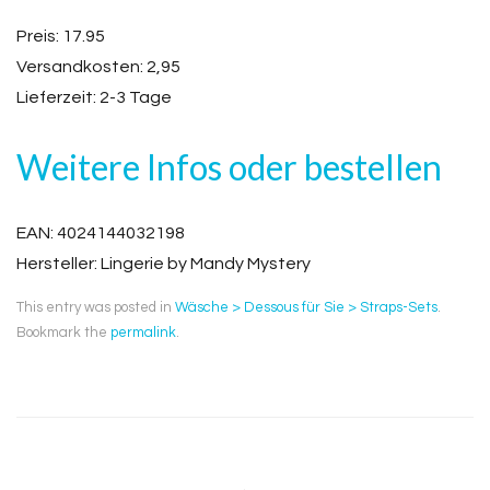
Preis: 17.95
Versandkosten: 2,95
Lieferzeit: 2-3 Tage
Weitere Infos oder bestellen
EAN: 4024144032198
Hersteller: Lingerie by Mandy Mystery
This entry was posted in
Wäsche > Dessous für Sie > Straps-Sets
.
Bookmark the
permalink
.