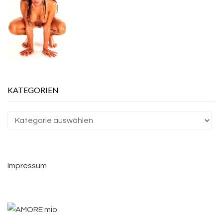
KATEGORIEN
Kategorien
Impressum